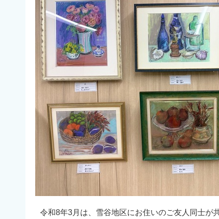
令和8年3月は、雪谷地区にお住いのご友人同士が