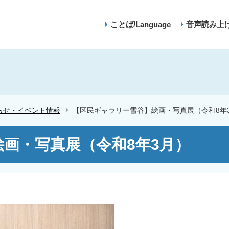
ことば/Language
音声読み上
らせ・イベント情報
【区民ギャラリー雪谷】絵画・写真展（令和8年
画・写真展（令和8年3月）