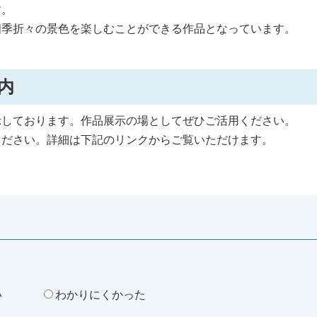
す。
四季折々の景色を楽しむことができる作品となっています。
ご案内
しております。作品展示の場としてぜひご活用ください。
ださい。詳細は下記のリンクからご覧いただけます。
。
い
わかりにくかった