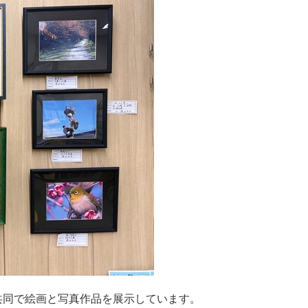
共同で絵画と写真作品を展示しています。