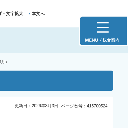
げ・文字拡大
本文へ
3月）
更新日：2026年3月3日
ページ番号：415700524