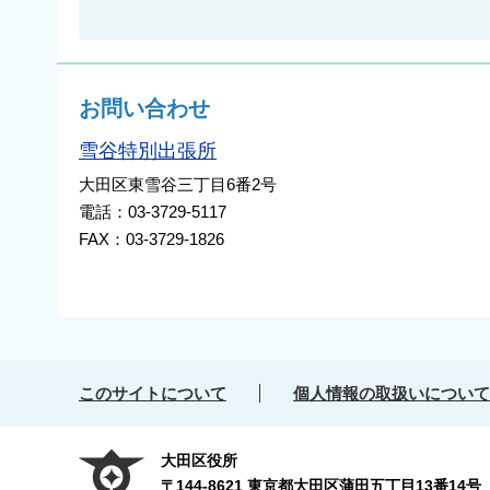
お問い合わせ
雪谷特別出張所
大田区東雪谷三丁目6番2号
電話：03-3729-5117
FAX：03-3729-1826
このサイトについて
個人情報の取扱いについて
大田区役所
〒144-8621 東京都大田区蒲田五丁目13番14