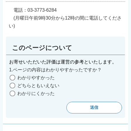
English
電話：03-3773-6284
简体中文
(月曜日午前9時30分から12時の間に電話してくださ
繁體中文
い)
한국어
नेपाली
このページについて
Filipino
お寄せいただいた評価は運営の参考といたします。
1.ページの内容はわかりやすかったですか？
わかりやすかった
どちらともいえない
わかりにくかった