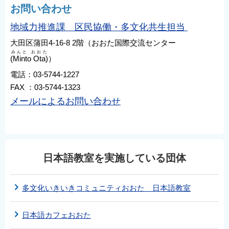
お問い合わせ
地域力推進課 区民協働・多文化共生担当
大田区蒲田4-16-8 2階（おおた国際交流センター
みんと おおた
(Minto Ota)
）
電話：03-5744-1227
FAX ：03-5744-1323
メールによるお問い合わせ
日本語教室を実施している団体
多文化いきいきコミュニティおおた 日本語教室
日本語カフェおおた