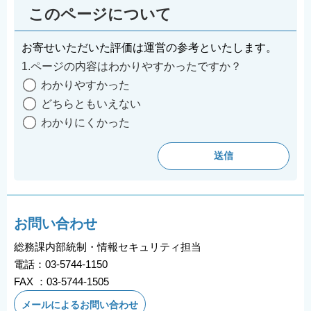
このページについて
お寄せいただいた評価は運営の参考といたします。
1.ページの内容はわかりやすかったですか？
わかりやすかった
どちらともいえない
わかりにくかった
お問い合わせ
総務課内部統制・情報セキュリティ担当
電話：03-5744-1150
FAX ：03-5744-1505
メールによるお問い合わせ