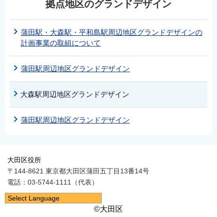
拠点地区のグランドデザイン
蒲田駅・大森駅・平和島駅周辺地区グランドデザインの
計画事業の取組について
蒲田駅周辺地区グランドデザイン
大森駅周辺地区グランドデザイン
蒲田駅周辺地区グランドデザイン
大田区役所
〒144-8621 東京都大田区蒲田五丁目13番14号
電話：03-5744-1111（代表）
Select Language
©大田区
日本語