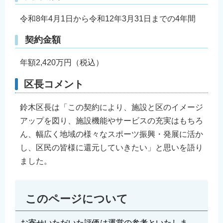
令和8年4月1日から令和12年3月31日までの4年間
契約金額
年額2,420万円（税込）
区長コメント
鈴木区長は「この契約により、施設と区のイメージ
アップを図り、施設機能やサービスの充実はもちろ
ん、幅広く地域の様々なスポーツ振興・発展に活か
し、区民の皆様に還元していきたい」と思いを語り
ました。
このページについて
お寄せいただいた評価は運営の参考といたしま