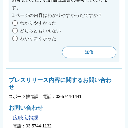
す。
1.ページの内容はわかりやすかったですか？
わかりやすかった
どちらともいえない
わかりにくかった
プレスリリース内容に関するお問い合わ
せ
スポーツ推進課 電話：03-5744-1441
お問い合わせ
広聴広報課
電話：03-5744-1132