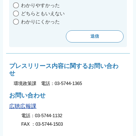
わかりやすかった
どちらともいえない
わかりにくかった
プレスリリース内容に関するお問い合わ
せ
環境政策課 電話：03-5744-1365
お問い合わせ
広聴広報課
電話：03-5744-1132
FAX ：03-5744-1503