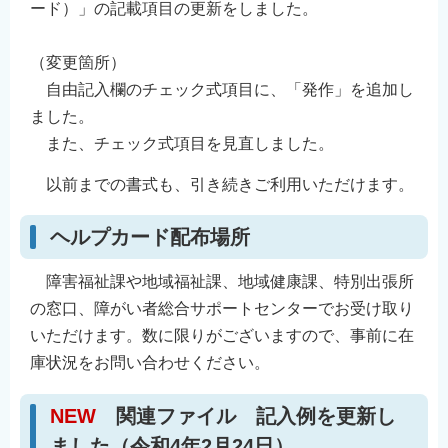
ード）」の記載項目の更新をしました。
（変更箇所）
自由記入欄のチェック式項目に、「発作」を追加し
ました。
また、チェック式項目を見直しました。
以前までの書式も、引き続きご利用いただけます。
ヘルプカード配布場所
障害福祉課や地域福祉課、地域健康課、特別出張所
の窓口、障がい者総合サポートセンターでお受け取り
いただけます。数に限りがございますので、事前に在
庫状況をお問い合わせください。
NEW
関連ファイル 記入例を更新し
ました（令和4年2月24日）