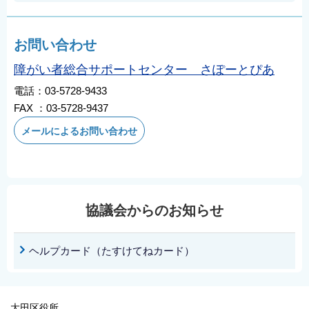
お問い合わせ
障がい者総合サポートセンター さぽーとぴあ
電話：03-5728-9433
FAX ：03-5728-9437
メールによるお問い合わせ
協議会からのお知らせ
ヘルプカード（たすけてねカード）
大田区役所