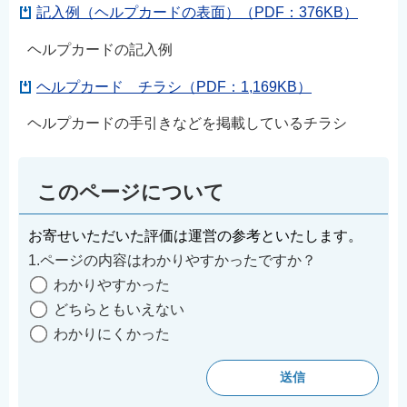
記入例（ヘルプカードの表面）（PDF：376KB）
ヘルプカードの記入例
ヘルプカード チラシ（PDF：1,169KB）
ヘルプカードの手引きなどを掲載しているチラシ
このページについて
お寄せいただいた評価は運営の参考といたします。
1.ページの内容はわかりやすかったですか？
わかりやすかった
どちらともいえない
わかりにくかった