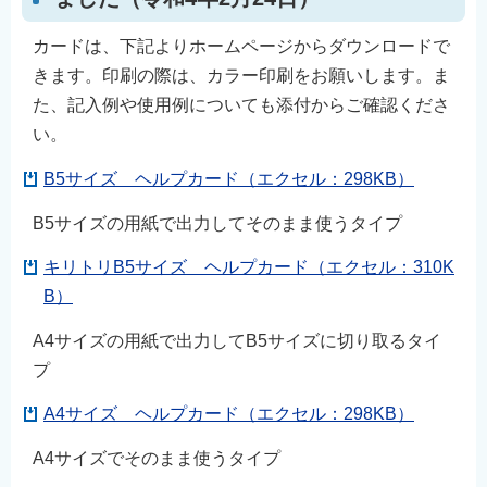
カードは、下記よりホームページからダウンロードで
きます。印刷の際は、カラー印刷をお願いします。ま
た、記入例や使用例についても添付からご確認くださ
い。
B5サイズ ヘルプカード（エクセル：298KB）
B5サイズの用紙で出力してそのまま使うタイプ
キリトリB5サイズ ヘルプカード（エクセル：310K
B）
A4サイズの用紙で出力してB5サイズに切り取るタイ
プ
A4サイズ ヘルプカード（エクセル：298KB）
A4サイズでそのまま使うタイプ