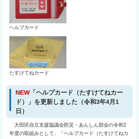
ヘルプカード
たすけてねカード
NEW
「ヘルプカード（たすけてねカー
ド）」を更新しました（令和3年4月1
日）
大田区自立支援協議会防災・あんしん部会の令和2
年度の取組みとして、「ヘルプカード（たすけてねカ