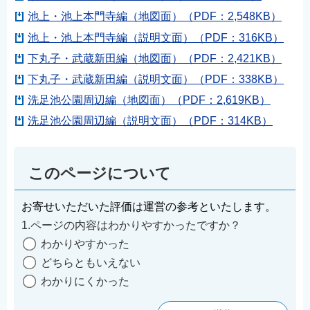
池上・池上本門寺編（地図面）（PDF：2,548KB）
池上・池上本門寺編（説明文面）（PDF：316KB）
下丸子・武蔵新田編（地図面）（PDF：2,421KB）
下丸子・武蔵新田編（説明文面）（PDF：338KB）
洗足池公園周辺編（地図面）（PDF：2,619KB）
洗足池公園周辺編（説明文面）（PDF：314KB）
このページについて
お寄せいただいた評価は運営の参考といたします。
1.ページの内容はわかりやすかったですか？
わかりやすかった
どちらともいえない
わかりにくかった