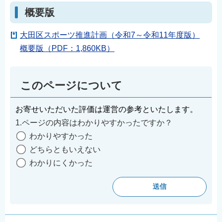
概要版
大田区スポーツ推進計画（令和7～令和11年度版）
概要版（PDF：1,860KB）
このページについて
お寄せいただいた評価は運営の参考といたします。
1.ページの内容はわかりやすかったですか？
わかりやすかった
どちらともいえない
わかりにくかった