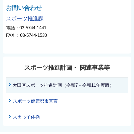
お問い合わせ
スポーツ推進課
電話：03-5744-1441
FAX ：03-5744-1539
スポーツ推進計画・ 関連事業等
大田区スポーツ推進計画（令和7～令和11年度版）
スポーツ健康都市宣言
大田っ子体操