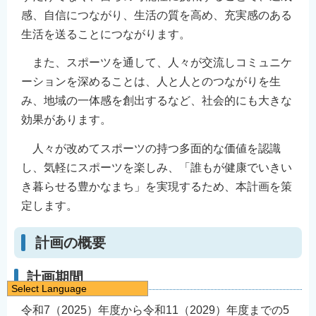
感、自信につながり、生活の質を高め、充実感のある
生活を送ることにつながります。
また、スポーツを通して、人々が交流しコミュニケ
ーションを深めることは、人と人とのつながりを生
み、地域の一体感を創出するなど、社会的にも大きな
効果があります。
人々が改めてスポーツの持つ多面的な価値を認識
し、気軽にスポーツを楽しみ、「誰もが健康でいきい
き暮らせる豊かなまち」を実現するため、本計画を策
定します。
計画の概要
計画期間
Select Language
日本語
令和7（2025）年度から令和11（2029）年度までの5