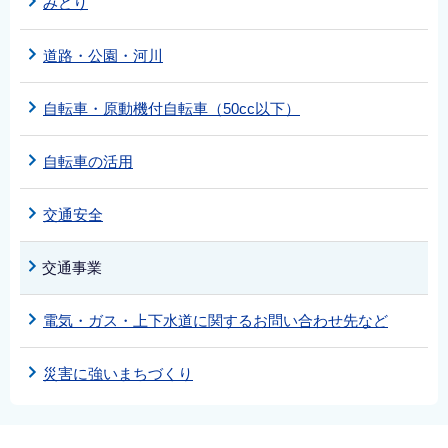
みどり
道路・公園・河川
自転車・原動機付自転車（50cc以下）
自転車の活用
交通安全
交通事業
電気・ガス・上下水道に関するお問い合わせ先など
災害に強いまちづくり