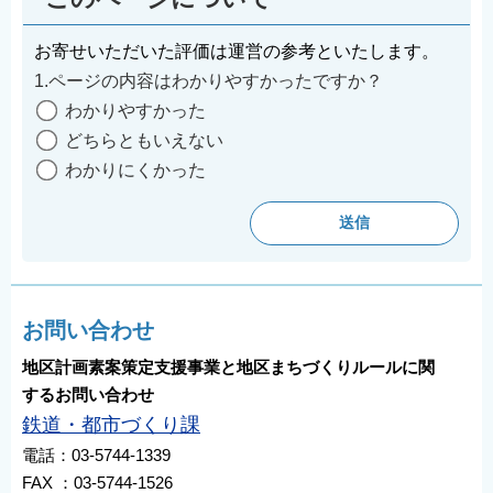
お寄せいただいた評価は運営の参考といたします。
1.ページの内容はわかりやすかったですか？
わかりやすかった
どちらともいえない
わかりにくかった
お問い合わせ
地区計画素案策定支援事業と地区まちづくりルールに関
するお問い合わせ
鉄道・都市づくり課
電話：03-5744-1339
FAX ：03-5744-1526