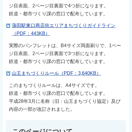
ジ目表面、2ページ目裏面で4つ折になります。
鉄道・都市づくり課の窓口で配布しています。
蒲田駅東口商店街エリアまちづくりガイドライン
（PDF：443KB）
実際のパンフレットは、B4サイズ両面刷りで、1ペー
ジ目表面、2ページ目裏面で3つ折になります。
鉄道・都市づくり課の窓口で配布しています。
山王まちづくりルール（PDF：3,640KB）
このまちづくりルールは、A4サイズです。
鉄道・都市づくり課の窓口で配布しています。
平成28年3月に名称（旧：山王まちづくり協定）及び
内容の一部が改訂されました。
このページについて