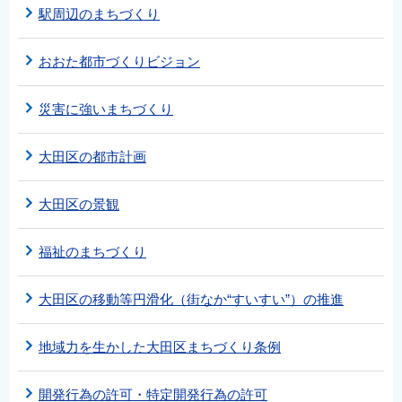
駅周辺のまちづくり
おおた都市づくりビジョン
災害に強いまちづくり
大田区の都市計画
大田区の景観
福祉のまちづくり
大田区の移動等円滑化（街なか“すいすい”）の推進
地域力を生かした大田区まちづくり条例
開発行為の許可・特定開発行為の許可