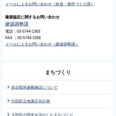
メールによるお問い合わせ（鉄道・都市づくり課）
建築協定に関するお問い合わせ
建築調整課
電話：03-5744-1383
FAX ：03-5744-1558
メールによるお問い合わせ（建築調整課）
まちづくり
高台緊急避難施設について
大田区立地適正化計画
大田区の歴史を活かしたまちづくり