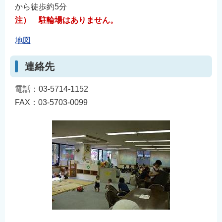
から徒歩約5分
注） 駐輪場はありません。
地図
連絡先
電話：03-5714-1152
FAX：03-5703-0099