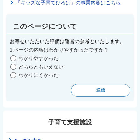
「キッズな子育てひろば」の事業内容はこちら
このページについて
お寄せいただいた評価は運営の参考といたします。
1.ページの内容はわかりやすかったですか？
わかりやすかった
どちらともいえない
わかりにくかった
子育て支援施設