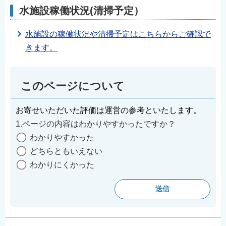
水施設稼働状況(清掃予定）
水施設の稼働状況や清掃予定はこちらからご確認で
きます。
このページについて
お寄せいただいた評価は運営の参考といたします。
1.ページの内容はわかりやすかったですか？
わかりやすかった
どちらともいえない
わかりにくかった