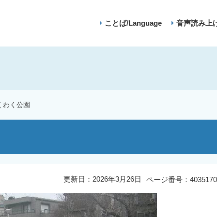
ことば/Language
音声読み上
くわく公園
更新日：2026年3月26日
ページ番号：4035170