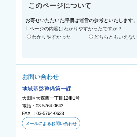
このページについて
お寄せいただいた評価は運営の参考といたします
1.ページの内容はわかりやすかったですか？
わかりやすかった
どちらともいえな
お問い合わせ
地域基盤整備第一課
大田区大森西一丁目12番1号
電話：03-5764-0643
FAX ：03-5764-0633
メールによるお問い合わせ