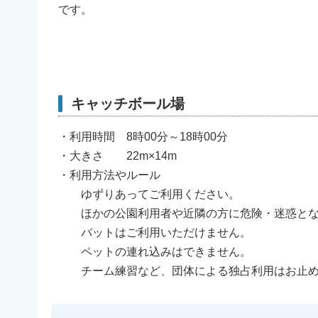
です。
キャッチボール場
・利用時間 8時00分～18時00分
・大きさ 22m×14m
・利用方法やルール
ゆずりあってご利用ください。
ほかの公園利用者や近隣の方に危険・迷惑とな
バットはご利用いただけません。
ペットの連れ込みはできません。
チーム練習など、団体による独占利用はお止め