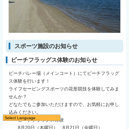
スポーツ施設のお知らせ
ビーチフラッグス体験のお知らせ
ビーチバレー場（メインコート）にてビーチフラッグ
ス体験を行います！
ライフセービングスポーツの花形競技を体験してみま
せんか？
どなたでもご参加いただけますので、お気軽にお申し
込みください。
Select Language
ビーチフラッグス体験
日本語
8月20日（木曜日）、8月21日（金曜日）