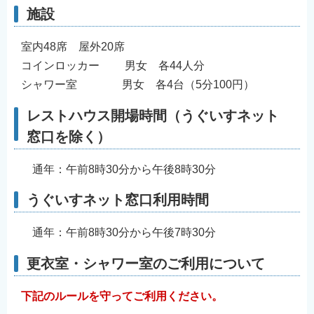
施設
室内48席 屋外20席
コインロッカー 男女 各44人分
シャワー室 男女 各4台（5分100円）
レストハウス開場時間
（うぐいすネット
窓口を除く）
通年：午前8時30分から午後8時30分
うぐいすネット窓口利用時間
通年：午前8時30分から午後7時30分
更衣室・シャワー室のご利用について
下記のルールを守ってご利用ください。