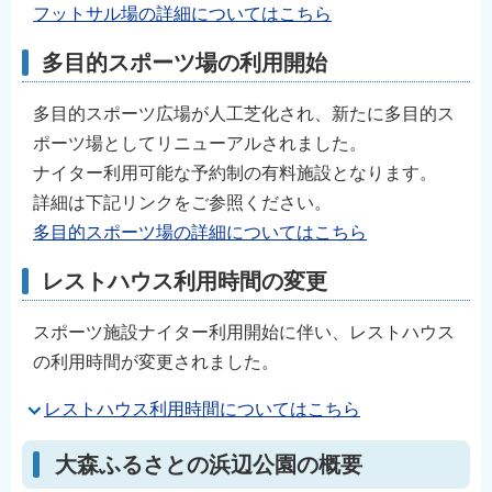
フットサル場の詳細についてはこちら
多目的スポーツ場の利用開始
多目的スポーツ広場が人工芝化され、新たに多目的ス
ポーツ場としてリニューアルされました。
ナイター利用可能な予約制の有料施設となります。
詳細は下記リンクをご参照ください。
多目的スポーツ場の詳細についてはこちら
レストハウス利用時間の変更
スポーツ施設ナイター利用開始に伴い、レストハウス
の利用時間が変更されました。
レストハウス利用時間についてはこちら
大森ふるさとの浜辺公園の概要