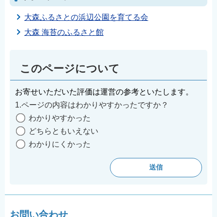
大森ふるさとの浜辺公園を育てる会
大森 海苔のふるさと館
このページについて
お寄せいただいた評価は運営の参考といたします。
1.ページの内容はわかりやすかったですか？
わかりやすかった
どちらともいえない
わかりにくかった
お問い合わせ