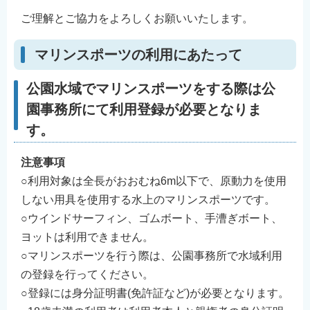
ご理解とご協力をよろしくお願いいたします。
マリンスポーツの利用にあたって
公園水域でマリンスポーツをする際は公
園事務所にて利用登録が必要となりま
す。
注意事項
○利用対象は全長がおおむね6m以下で、原動力を使用
しない用具を使用する水上のマリンスポーツです。
○ウインドサーフィン、ゴムボート、手漕ぎボート、
ヨットは利用できません。
○マリンスポーツを行う際は、公園事務所で水域利用
の登録を行ってください。
○登録には身分証明書(免許証など)が必要となります。