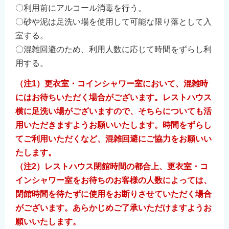
〇利用前にアルコール消毒を行う。
〇砂や泥は足洗い場を使用して可能な限り落として入
室する。
〇混雑回避のため、利用人数に応じて時間をずらし利
用する。
（注1）更衣室・コインシャワー室において、混雑時
にはお待ちいただく場合がございます。レストハウス
横に足洗い場がございますので、そちらについても活
用いただきますようお願いいたします。時間をずらし
てご利用いただくなど、混雑回避にご協力をお願いい
たします。
（注2）レストハウス閉館時間の都合上、更衣室・コ
インシャワー室をお待ちのお客様の人数によっては、
閉館時間を待たずに使用をお断りさせていただく場合
がございます。あらかじめご了承いただけますようお
願いいたします。