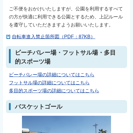
ご不便をおかけいたしますが、公園を利用するすべて
の方が快適に利用できる公園とするため、上記ルール
を遵守していただきますようお願いいたします。
自転車進入禁止箇所図（PDF：87KB）
ビーチバレー場・フットサル場・多目
的スポーツ場
ビーチバレー場の詳細についてはこちら
フットサル場の詳細についてはこちら
多目的スポーツ場の詳細についてはこちら
バスケットゴール