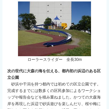
ローラースライダー 全長30m
次の世代に大森の海を伝える、都内初の浜辺のある区
立公園
砂浜や干潟を持つ都内では初めての区立公園です。
完成するまでには数多くの区民参加によるワークショ
ップや報告会などを積み重ねました。かつての大森海
岸を再現した浜辺で砂浜遊びを楽しんだり、桜や梅に