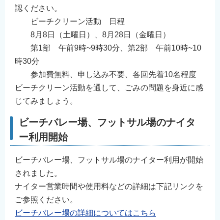
認ください。
ビーチクリーン活動 日程
8月8日（土曜日）、8月28日（金曜日）
第1部 午前9時~9時30分、第2部 午前10時~10
時30分
参加費無料、申し込み不要、各回先着10名程度
ビーチクリーン活動を通して、ごみの問題を身近に感
じてみましょう。
ビーチバレー場、フットサル場のナイタ
ー利用開始
ビーチバレー場、フットサル場のナイター利用が開始
されました。
ナイター営業時間や使用料などの詳細は下記リンクを
ご参照ください。
ビーチバレー場の詳細についてはこちら