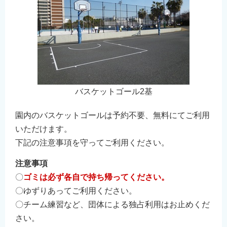
バスケットゴール2基
園内のバスケットゴールは予約不要、無料にてご利用
いただけます。
下記の注意事項を守ってご利用ください。
注意事項
〇
ゴミは必ず各自で持ち帰ってください。
〇ゆずりあってご利用ください。
〇チーム練習など、団体による独占利用はお止めくだ
さい。