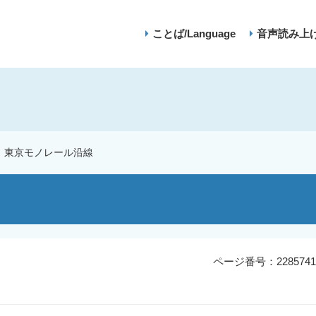
ことば/Language
音声読み上
東京モノレール沿線
ページ番号：2285741