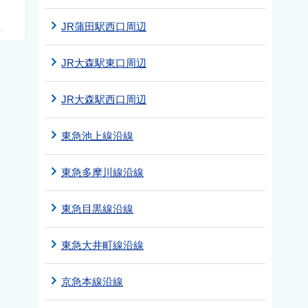
JR蒲田駅西口周辺
JR大森駅東口周辺
JR大森駅西口周辺
東急池上線沿線
東急多摩川線沿線
東急目黒線沿線
東急大井町線沿線
京急本線沿線