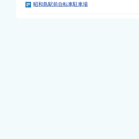
昭和島駅前自転車駐車場