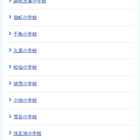
調布大塚小学校
嶺町小学校
千鳥小学校
久原小学校
松仙小学校
池雪小学校
小池小学校
雪谷小学校
洗足池小学校