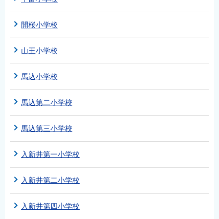
開桜小学校
山王小学校
馬込小学校
馬込第二小学校
馬込第三小学校
入新井第一小学校
入新井第二小学校
入新井第四小学校