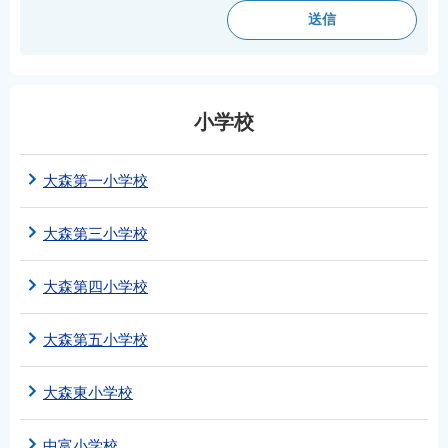
English
简体中文
繁體中文
한국어
小学校
नेपाली
Filipino
大森第一小学校
大森第三小学校
大森第四小学校
大森第五小学校
大森東小学校
中富小学校