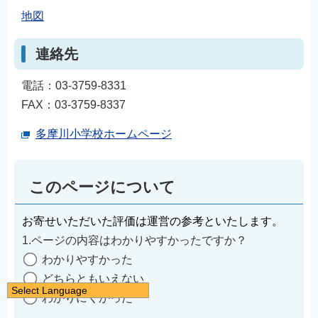
地図
連絡先
電話：03-3759-8331
FAX：03-3759-8337
多摩川小学校ホームページ
このページについて
お寄せいただいた評価は運営の参考といたします。
1.ページの内容はわかりやすかったですか？
わかりやすかった
どちらともいえない
Select Language
わかりにくかった
日本語