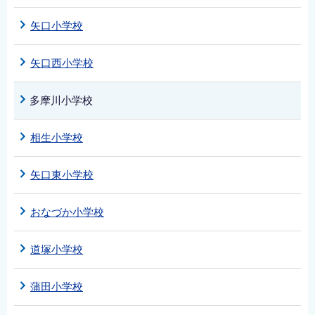
矢口小学校
矢口西小学校
多摩川小学校
相生小学校
矢口東小学校
おなづか小学校
道塚小学校
蒲田小学校