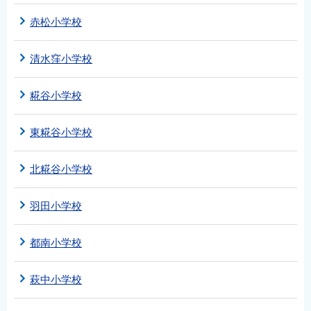
赤松小学校
清水窪小学校
糀谷小学校
東糀谷小学校
北糀谷小学校
羽田小学校
都南小学校
萩中小学校