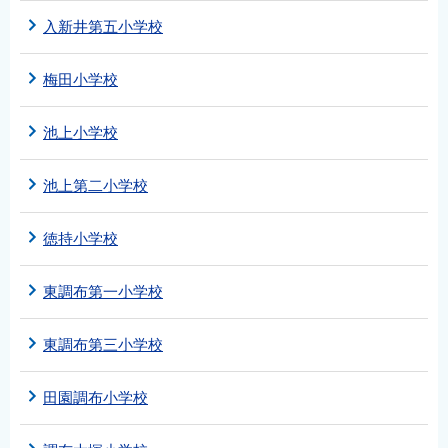
入新井第五小学校
梅田小学校
池上小学校
池上第二小学校
徳持小学校
東調布第一小学校
東調布第三小学校
田園調布小学校