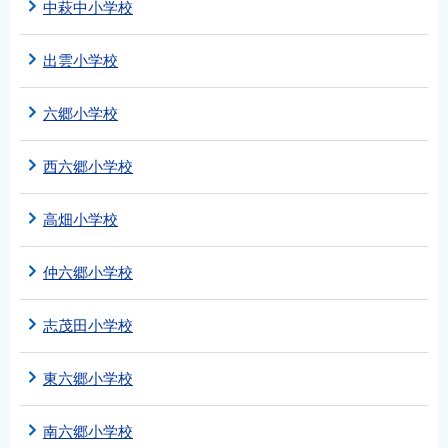
中萩中小学校
出雲小学校
六郷小学校
西六郷小学校
高畑小学校
仲六郷小学校
志茂田小学校
東六郷小学校
南六郷小学校