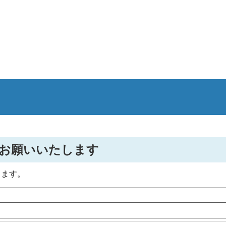
お願いいたします
します。