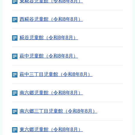
東糀谷児童館（令和8年8月）
西糀谷児童館（令和8年8月）
糀谷児童館（令和8年8月）
萩中児童館（令和8年8月）
萩中三丁目児童館（令和8年8月）
南六郷児童館（令和8年8月）
南六郷三丁目児童館（令和8年8月）
東六郷児童館（令和8年8月）