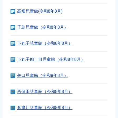
高畑児童館(令和8年8月)
千鳥児童館（令和8年8月）
下丸子児童館（令和8年8月）
下丸子四丁目児童館（令和8年8月）
矢口児童館（令和8年8月）
西蒲田児童館（令和8年8月）
多摩川児童館（令和8年8月）