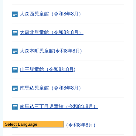
大森西児童館（令和8年8月）
大森北児童館（令和8年8月）
大森本町児童館(令和8年8月)
山王児童館（令和8年8月)
南馬込児童館（令和8年8月）
南馬込三丁目児童館（令和8年8月）
Select Language
南馬込四丁目児童館（令和8年8月）
日本語