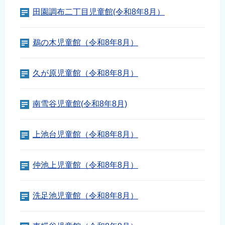
田園調布二丁目児童館(令和8年8月）
鵜の木児童館（令和8年8月）
久が原児童館（令和8年8月）
南雪谷児童館(令和8年8月)
上池台児童館（令和8年8月）
仲池上児童館（令和8年8月）
洗足池児童館（令和8年8月）