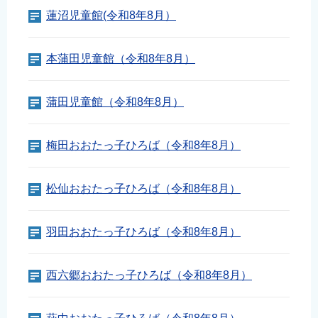
蓮沼児童館(令和8年8月）
本蒲田児童館（令和8年8月）
蒲田児童館（令和8年8月）
梅田おおたっ子ひろば（令和8年8月）
松仙おおたっ子ひろば（令和8年8月）
羽田おおたっ子ひろば（令和8年8月）
西六郷おおたっ子ひろば（令和8年8月）