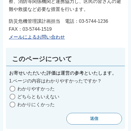
察、消防等関係機関と連携協力し、区民の皆さんの避
難や救援など必要な措置を行います。
防災危機管理課計画担当 電話：03-5744-1236
FAX：03-5744-1519
メールによるお問い合わせ
このページについて
お寄せいただいた評価は運営の参考といたします。
1.ページの内容はわかりやすかったですか？
わかりやすかった
どちらともいえない
わかりにくかった