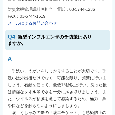
防災危機管理課計画担当 電話：03-5744-1236
FAX：03-5744-1519
メールによるお問い合わせ
Q4
新型インフルエンザの予防策はあり
ますか。
A
手洗い、うがいをしっかりすることが大切です。手
洗いは外出後だけでなく、可能な限り、頻繁に行いま
しょう。石鹸を使って、最低15秒以上行い、洗った後
は清潔なタオル等で水を十分に拭き取りましょう。ま
た、ウイルスが粘膜を通じて感染するため、極力、鼻
や口などを触らないようにしましょう。
咳、くしゃみの際の「咳エチケット」も感染防止の