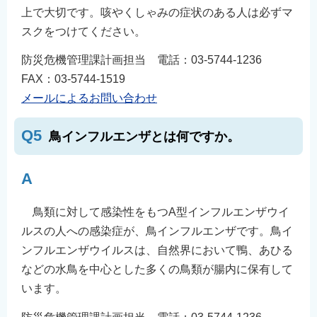
上で大切です。咳やくしゃみの症状のある人は必ずマ
スクをつけてください。
防災危機管理課計画担当 電話：03-5744-1236
FAX：03-5744-1519
メールによるお問い合わせ
Q5
鳥インフルエンザとは何ですか。
A
鳥類に対して感染性をもつA型インフルエンザウイ
ルスの人への感染症が、鳥インフルエンザです。鳥イ
ンフルエンザウイルスは、自然界において鴨、あひる
などの水鳥を中心とした多くの鳥類が腸内に保有して
います。