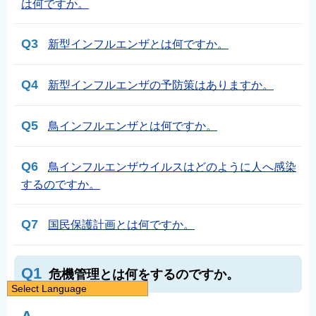
は何ですか。
Q3
新型インフルエンザとは何ですか。
Q4
新型インフルエンザの予防策はありますか。
Q5
鳥インフルエンザとは何ですか。
Q6
鳥インフルエンザウイルスはどのように人へ感染
するのですか。
Q7
国民保護計画とは何ですか。
Q1
危機管理とは何をするのですか。
Select Language
日本語