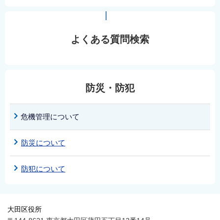
よくある質問検索
防災・防犯
危機管理について
防災について
防犯について
大田区役所