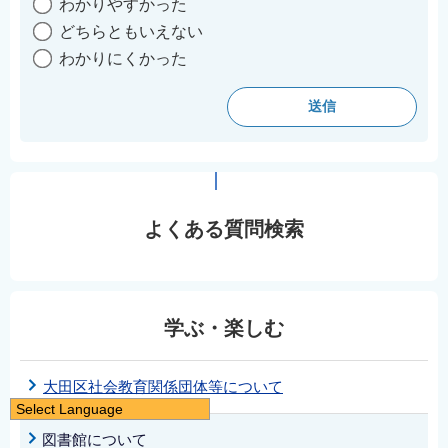
わかりやすかった
どちらともいえない
わかりにくかった
よくある質問検索
学ぶ・楽しむ
大田区社会教育関係団体等について
Select Language
日本語
図書館について