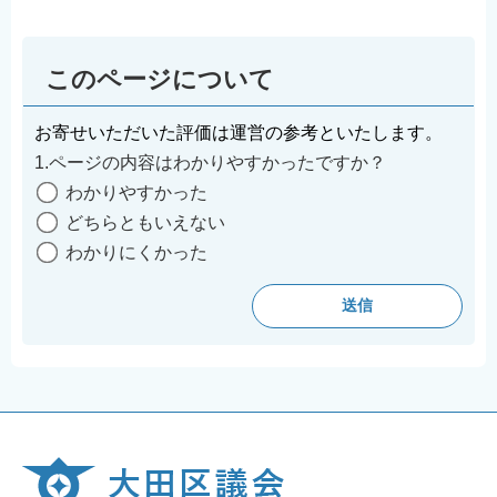
English
简体中文
このページについて
繁體中文
한국어
お寄せいただいた評価は運営の参考といたします。
नेपाली
1.ページの内容はわかりやすかったですか？
Filipino
わかりやすかった
どちらともいえない
わかりにくかった