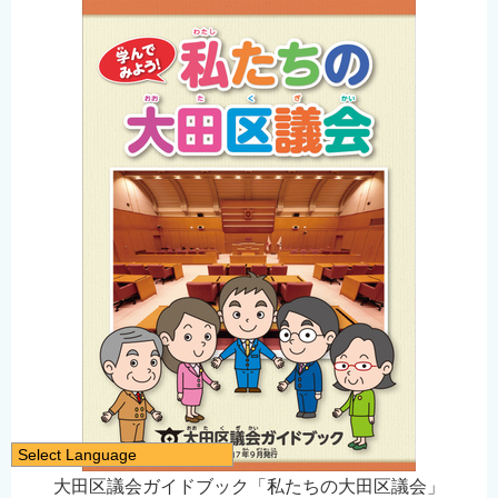
Select Language
日本語
大田区議会ガイドブック「私たちの大田区議会」