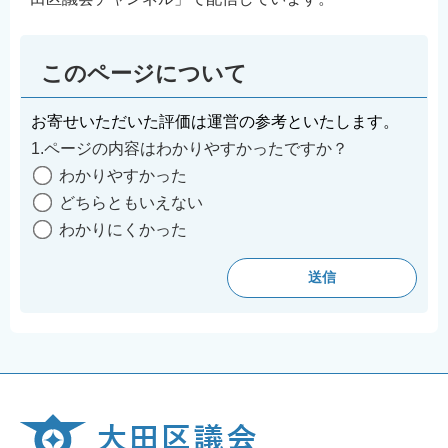
English
简体中文
このページについて
繁體中文
한국어
お寄せいただいた評価は運営の参考といたします。
नेपाली
1.ページの内容はわかりやすかったですか？
Filipino
わかりやすかった
どちらともいえない
わかりにくかった