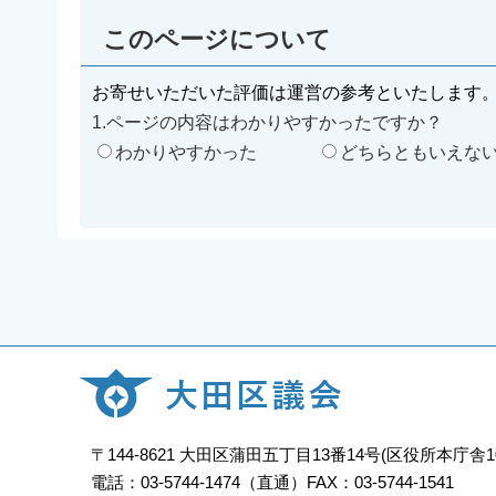
このページについて
お寄せいただいた評価は運営の参考といたします
1.ページの内容はわかりやすかったですか？
わかりやすかった
どちらともいえな
〒144-8621 大田区蒲田五丁目13番14号(区役所本庁舎
電話：03-5744-1474（直通）FAX：03-5744-1541