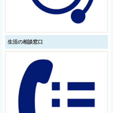
生活の相談窓口