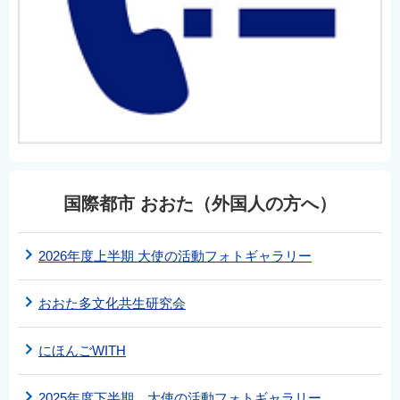
国際都市 おおた（外国人の方へ）
2026年度上半期 大使の活動フォトギャラリー
おおた多文化共生研究会
にほんごWITH
2025年度下半期 大使の活動フォトギャラリー