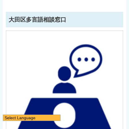
大田区多言語相談窓口
Select Language
日本語