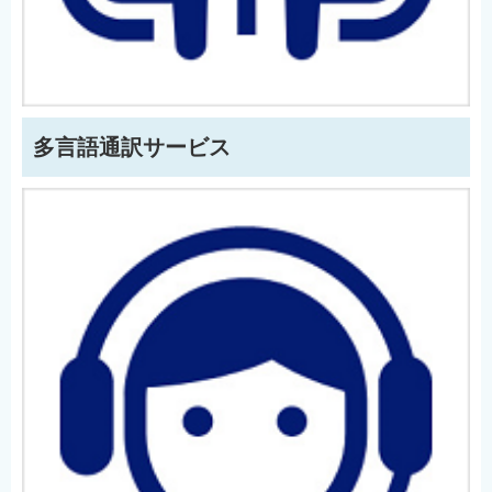
多言語通訳サービス