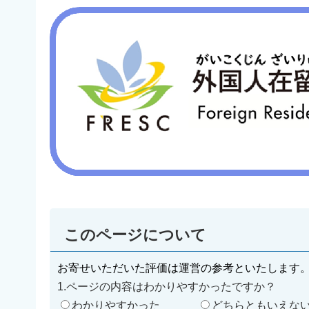
このページについて
お寄せいただいた評価は運営の参考といたします
1.ページの内容はわかりやすかったですか？
わかりやすかった
どちらともいえな