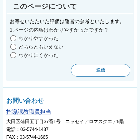
このページについて
お寄せいただいた評価は運営の参考といたします。
1.ページの内容はわかりやすかったですか？
わかりやすかった
どちらともいえない
わかりにくかった
お問い合わせ
指導課教職員担当
大田区蒲田五丁目37番1号 ニッセイアロマスクエア5階
電話：03-5744-1437
FAX：03-5744-1665