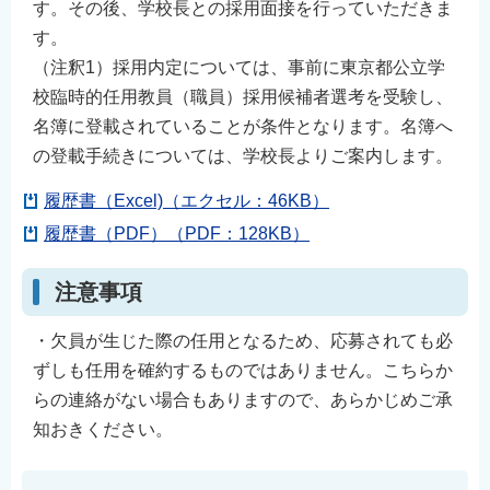
す。その後、学校長との採用面接を行っていただきま
す。
（注釈1）採用内定については、事前に東京都公立学
校臨時的任用教員（職員）採用候補者選考を受験し、
名簿に登載されていることが条件となります。名簿へ
の登載手続きについては、学校長よりご案内します。
履歴書（Excel)（エクセル：46KB）
履歴書（PDF）（PDF：128KB）
注意事項
・欠員が生じた際の任用となるため、応募されても必
ずしも任用を確約するものではありません。こちらか
らの連絡がない場合もありますので、あらかじめご承
知おきください。