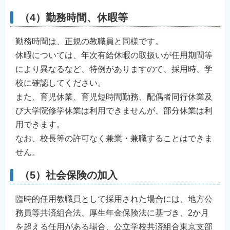
（4）勤務時間、休暇等
勤務時間は、正規の教職員と同様です。
休暇については、年次有給休暇の取扱いが任用期間等
により異なるなど、特例がありますので、採用時、学
校に確認してください。
また、育児休業、育児短時間勤務、配偶者同行休業及
び大学院修学休業は利用できませんが、部分休業は利
用できます。
なお、校長等の許可なく兼業・兼職することはできま
せん。
（5）社会保険の加入
臨時的任用教職員として採用された場合には、地方公
務員等共済組合法、厚生年金保険法に基づき、2か月
を超える任用がある場合、公立学校共済組合東京支部