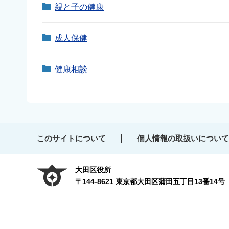
親と子の健康
成人保健
健康相談
このサイトについて
個人情報の取扱いについて
大田区役所
〒144-8621 東京都大田区蒲田五丁目13番14