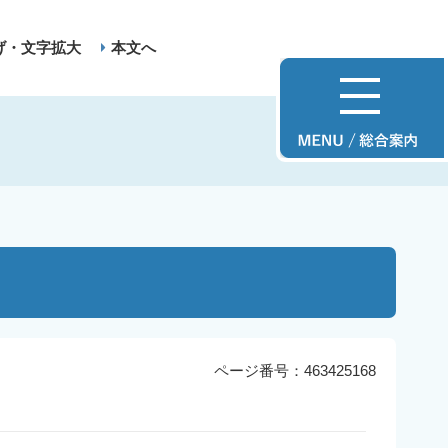
げ・文字拡大
本文へ
ページ番号：463425168