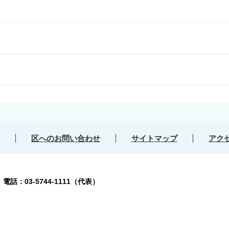
区へのお問い合わせ
サイトマップ
アク
号
電話：03-5744-1111（代表）