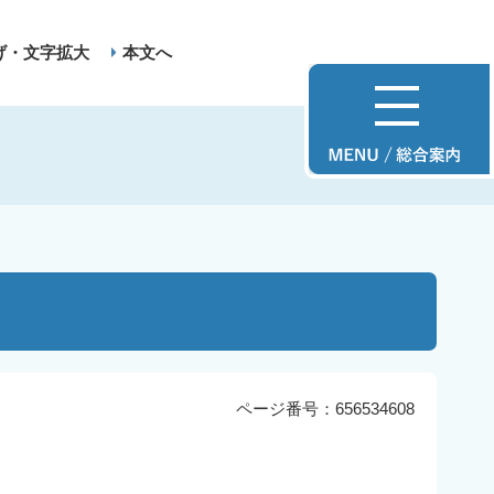
げ・文字拡大
本文へ
ページ番号：656534608