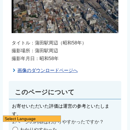
タイトル：蒲田駅周辺（昭和58年）
撮影場所：蒲田駅周辺
撮影年月日：昭和58年
画像のダウンロードページへ
このページについて
お寄せいただいた評価は運営の参考といたしま
す。
Select Language
1.ページの内容はわかりやすかったですか？
日本語
わかりやすかった