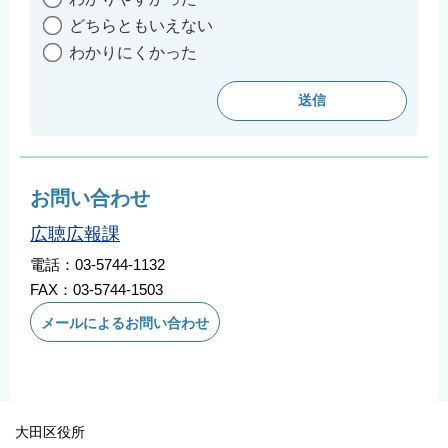
English
どちらともいえない
简体中文
わかりにくかった
繁體中文
한국어
नेपाली
Filipino
お問い合わせ
広聴広報課
電話：03-5744-1132
FAX：03-5744-1503
メールによるお問い合わせ
大田区役所