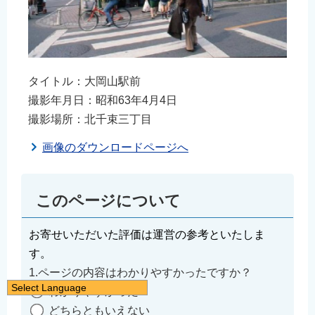
タイトル：大岡山駅前
撮影年月日：昭和63年4月4日
撮影場所：北千束三丁目
画像のダウンロードページへ
このページについて
お寄せいただいた評価は運営の参考といたしま
す。
1.ページの内容はわかりやすかったですか？
Select Language
わかりやすかった
日本語
どちらともいえない