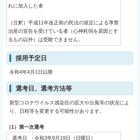
れに加入した者
（注釈）平成11年改正前の民法の規定による準禁
治産の宣告を受けている者（心神耗弱を原因とす
るもの以外）は受験できません。
採用予定日
令和4年4月1日以降
選考日、選考方法等
新型コロナウイルス感染症の拡大や台風等の状況によ
り、日程等を変更する可能性があります。
（1）第一次選考
選考日
令和3年9月19日（日曜日）