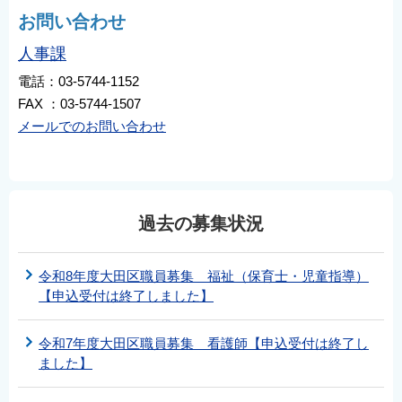
お問い合わせ
人事課
電話：03-5744-1152
FAX ：03-5744-1507
メールでのお問い合わせ
過去の募集状況
令和8年度大田区職員募集 福祉（保育士・児童指導）
【申込受付は終了しました】
令和7年度大田区職員募集 看護師【申込受付は終了し
ました】