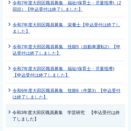
令和7年度大田区職員募集 福祉(保育士・児童指導)（2
回目）【申込受付は終了しました】
令和7年度大田区職員募集 栄養士【申込受付は終了し
ました】
令和7年度大田区職員募集 技能5（自動車運転2）【申
込受付は終了しました】
令和7年度大田区職員募集 福祉(保育士・児童指導)
【申込受付は終了しました】
令和6年度大田区職員募集 技能6（作業3）【申込受付
は終了しました】
令和3年度大田区職員募集 学芸研究 【申込受付は終
了しました】