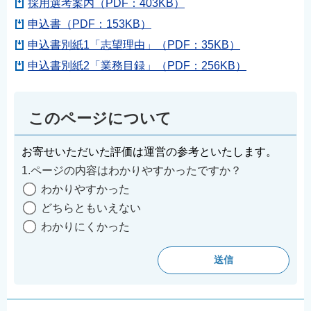
採用選考案内（PDF：403KB）
申込書（PDF：153KB）
申込書別紙1「志望理由」（PDF：35KB）
申込書別紙2「業務目録」（PDF：256KB）
このページについて
お寄せいただいた評価は運営の参考といたします。
1.ページの内容はわかりやすかったですか？
わかりやすかった
どちらともいえない
わかりにくかった