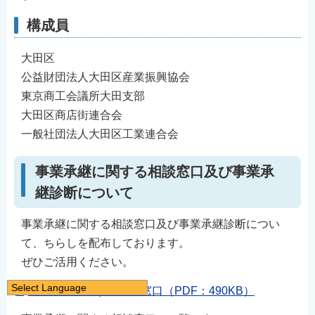
構成員
大田区
公益財団法人大田区産業振興協会
東京商工会議所大田支部
大田区商店街連合会
一般社団法人大田区工業連合会
事業承継に関する相談窓口及び事業承
継診断について
事業承継に関する相談窓口及び事業承継診断につい
て、ちらしを配布しております。
ぜひご活用ください。
Select Language
事業承継に関する相談窓口（PDF：490KB）
日本語