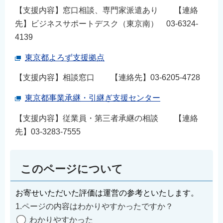
【支援内容】窓口相談、専門家派遣あり 【連絡
先】ビジネスサポートデスク（東京南） 03-6324-
4139
東京都よろず支援拠点
【支援内容】相談窓口 【連絡先】03-6205-4728
東京都事業承継・引継ぎ支援センター
【支援内容】従業員・第三者承継の相談 【連絡
先】03-3283-7555
このページについて
お寄せいただいた評価は運営の参考といたします。
1.ページの内容はわかりやすかったですか？
わかりやすかった