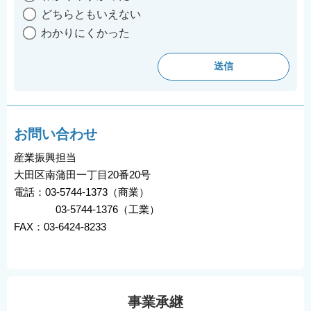
どちらともいえない
わかりにくかった
お問い合わせ
産業振興担当
大田区南蒲田一丁目20番20号
電話：03-5744-1373（商業）
03-5744-1376（工業）
FAX：03-6424-8233
事業承継