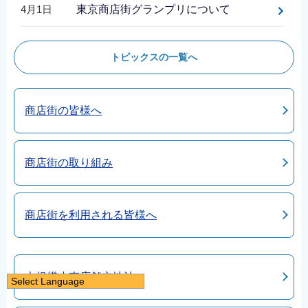
4月1日
東京商店街グランプリについて
トピックスの一覧へ
商店街の皆様へ
商店街の取り組み
商店街を利用される皆様へ
大規模小売店舗立地法
Select Language
日本語