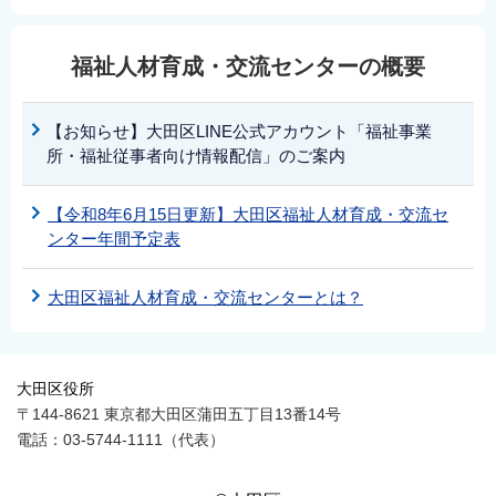
福祉人材育成・交流センターの概要
【お知らせ】大田区LINE公式アカウント「福祉事業
所・福祉従事者向け情報配信」のご案内
【令和8年6月15日更新】大田区福祉人材育成・交流セ
ンター年間予定表
大田区福祉人材育成・交流センターとは？
大田区役所
〒144-8621 東京都大田区蒲田五丁目13番14号
電話：03-5744-1111（代表）