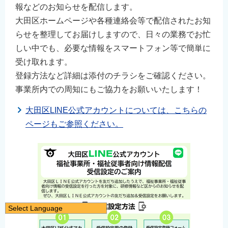
報などのお知らせを配信します。
大田区ホームページや各種連絡会等で配信されたお知
らせを整理してお届けしますので、日々の業務でお忙
しい中でも、必要な情報をスマートフォン等で簡単に
受け取れます。
登録方法など詳細は添付のチラシをご確認ください。
事業所内での周知にもご協力をお願いいたします！
大田区LINE公式アカウントについては、こちらの
ページもご参照ください。
Select Language
日本語