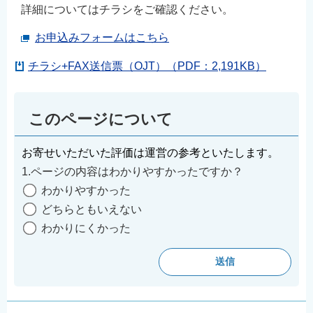
詳細についてはチラシをご確認ください。
お申込みフォームはこちら
チラシ+FAX送信票（OJT）（PDF：2,191KB）
このページについて
お寄せいただいた評価は運営の参考といたします。
1.ページの内容はわかりやすかったですか？
わかりやすかった
どちらともいえない
わかりにくかった