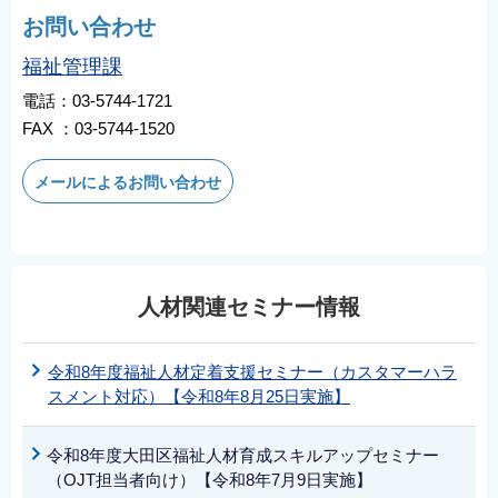
お問い合わせ
福祉管理課
電話：03-5744-1721
FAX ：03-5744-1520
メールによるお問い合わせ
人材関連セミナー情報
令和8年度福祉人材定着支援セミナー（カスタマーハラ
スメント対応）【令和8年8月25日実施】
令和8年度大田区福祉人材育成スキルアップセミナー
（OJT担当者向け）【令和8年7月9日実施】