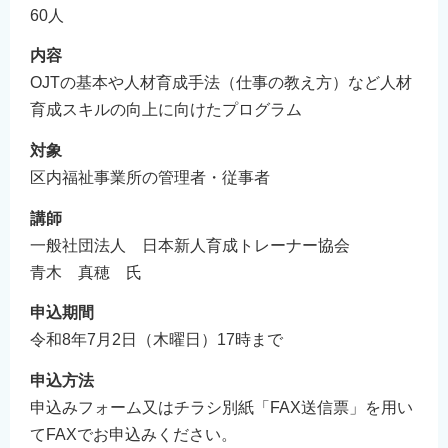
60人
内容
OJTの基本や人材育成手法（仕事の教え方）など人材
育成スキルの向上に向けたプログラム
対象
区内福祉事業所の管理者・従事者
講師
一般社団法人 日本新人育成トレーナー協会
青木 真穂 氏
申込期間
令和8年7月2日（木曜日）17時まで
申込方法
申込みフォーム又はチラシ別紙「FAX送信票」を用い
てFAXでお申込みください。