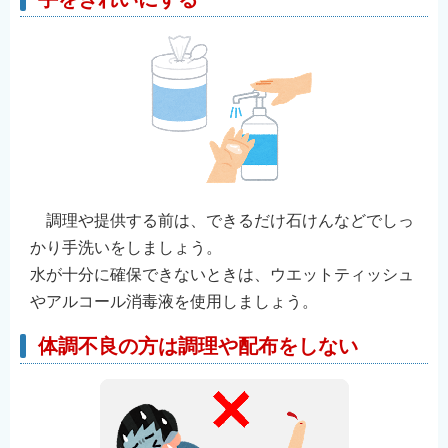
調理や提供する前は、できるだけ石けんなどでしっ
かり手洗いをしましょう。
水が十分に確保できないときは、ウエットティッシュ
やアルコール消毒液を使用しましょう。
体調不良の方は調理や配布をしない