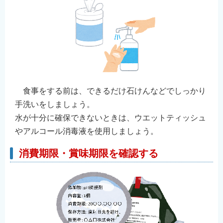
食事をする前は、できるだけ石けんなどでしっかり
手洗いをしましょう。
水が十分に確保できないときは、ウエットティッシュ
やアルコール消毒液を使用しましょう。
消費期限・賞味期限を確認する