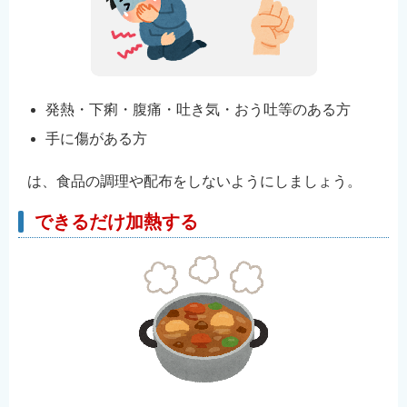
発熱・下痢・腹痛・吐き気・おう吐等のある方
手に傷がある方
は、食品の調理や配布をしないようにしましょう。
できるだけ加熱する