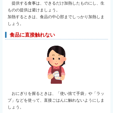
提供する食事は、できるだけ加熱したものにし、生
ものの提供は避けましょう。
加熱するときは、食品の中心部までしっかり加熱しま
しょう。
食品に直接触れない
おにぎりを握るときは、「使い捨て手袋」や「ラッ
プ」などを使って、直接ごはんに触れないようにしま
しょう。