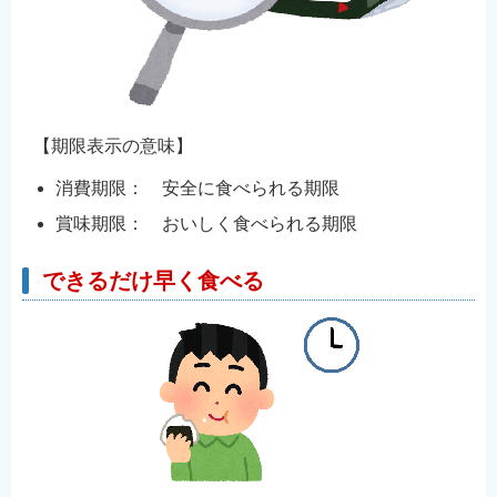
【期限表示の意味】
消費期限： 安全に食べられる期限
賞味期限： おいしく食べられる期限
できるだけ早く食べる