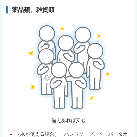
薬品類、雑貨類
備えあれば安心
（水が使える場合） ハンドソープ、ペーパータオ