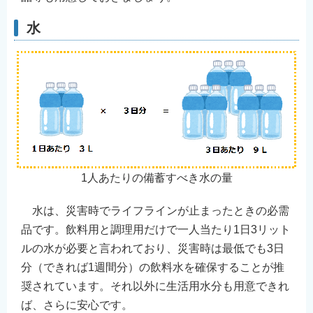
水
1人あたりの備蓄すべき水の量
水は、災害時でライフラインが止まったときの必需
品です。飲料用と調理用だけで一人当たり1日3リット
ルの水が必要と言われており、災害時は最低でも3日
分（できれば1週間分）の飲料水を確保することが推
奨されています。それ以外に生活用水分も用意できれ
ば、さらに安心です。