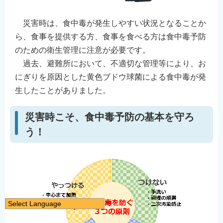
災害時は、食中毒が発生しやすい状況となることか
ら、食事を提供する方、食事を食べる方は食中毒予防
のための衛生管理に注意が必要です。
過去、避難所において、不適切な管理等により、お
にぎりを原因とした黄色ブドウ球菌による食中毒が発
生したことがありました。
災害時こそ、食中毒予防の基本を守ろ
う！
Select Language
日本語