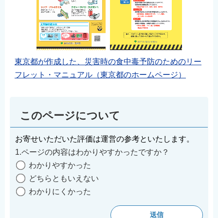
東京都が作成した、災害時の食中毒予防のためのリー
フレット・マニュアル（東京都のホームページ）
このページについて
お寄せいただいた評価は運営の参考といたします。
1.ページの内容はわかりやすかったですか？
わかりやすかった
どちらともいえない
わかりにくかった