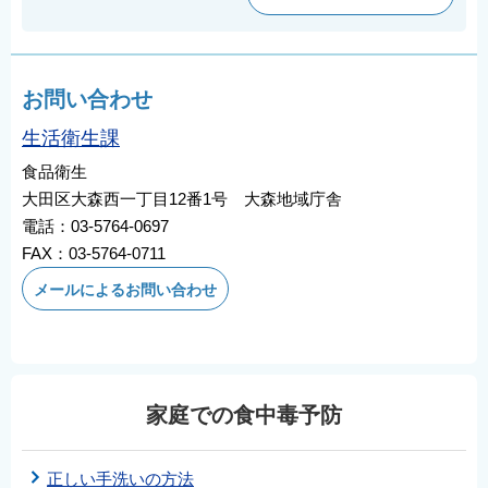
お問い合わせ
生活衛生課
食品衛生
大田区大森西一丁目12番1号 大森地域庁舎
電話：03-5764-0697
FAX：03-5764-0711
メールによるお問い合わせ
家庭での食中毒予防
正しい手洗いの方法