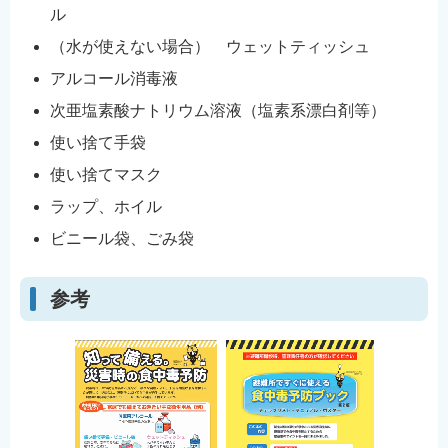
ル
（水が使えない場合） ウェットティッシュ
アルコール消毒液
次亜塩素酸ナトリウム溶液（塩素系漂白剤等）
使い捨て手袋
使い捨てマスク
ラップ、ホイル
ビニール袋、ごみ袋
参考