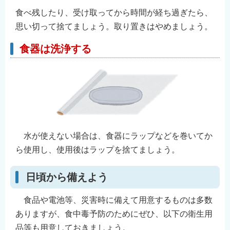
食べ残したり、受け取ってから時間が経ち過ぎたら、
思い切って捨てましょう。取り置きはやめましょう。
食器は洗浄する
水が使えない場合は、食器にラップなどを巻いてか
ら使用し、使用後はラップを捨てましょう。
日頃から備えよう
食品や電池等、災害時に備えて用意するものは多数
ありますが、食中毒予防のためにぜひ、以下の衛生用
品等も用意しておきましょう。