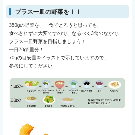
プラス一皿の野菜を！！
350gの野菜を、一食でとろうと思っても、
食べきれずに大変ですので、なるべく3食のなかで、
プラス一皿野菜を目指しましょう！
一日70g5皿分！
70gの目安量をイラストで示していますので、
参考にしてください。