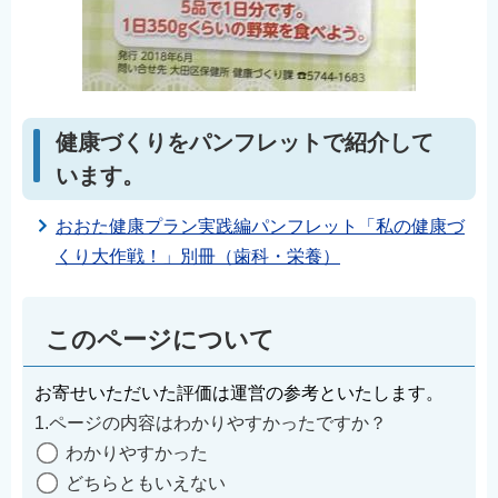
健康づくりをパンフレットで紹介して
います。
おおた健康プラン実践編パンフレット「私の健康づ
くり大作戦！」別冊（歯科・栄養）
このページについて
お寄せいただいた評価は運営の参考といたします。
1.ページの内容はわかりやすかったですか？
わかりやすかった
どちらともいえない