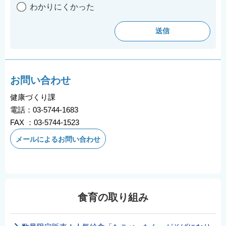
わかりにくかった
お問い合わせ
健康づくり課
電話：03-5744-1683
FAX ：03-5744-1523
メールによるお問い合わせ
食育の取り組み