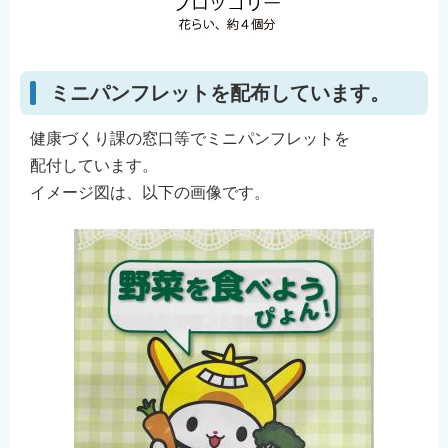
ミニパンフレットを配布しています。
健康づくり課の窓口等でミニパンフレットを
配付しています。
イメージ図は、以下の画像です。