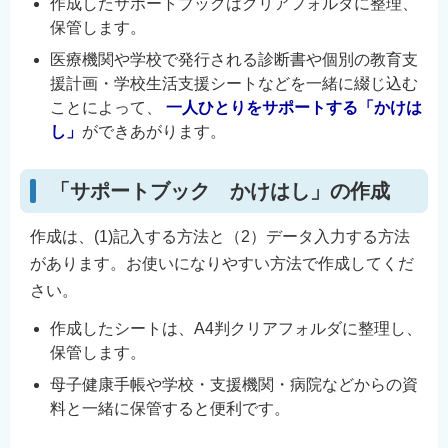
作成したサポートブックはクリアフォルダに整理、
保管します。
医療機関や学校で発行される診断書や個別の教育支
援計画・学校生活支援シートなどを一緒に綴じ込む
ことによって、
一人ひとりをサポートする「かけは
し」
ができあがります。
「サポートブック かけはし」の作成
作成は、(1)記入する方法と（2）データ入力する方法
があります。お使いになりやすい方法で作成してくだ
さい。
作成したシートは、A4判クリアフォルダに整理し、
保管します。
母子健康手帳や学校・支援機関・病院などからの資
料と一緒に保管すると便利です。