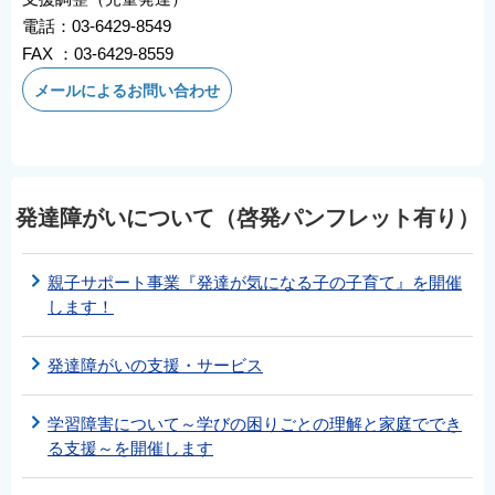
電話：03-6429-8549
FAX ：03-6429-8559
メールによるお問い合わせ
発達障がいについて（啓発パンフレット有り）
親子サポート事業『発達が気になる子の子育て』を開催
します！
発達障がいの支援・サービス
学習障害について～学びの困りごとの理解と家庭ででき
る支援～を開催します