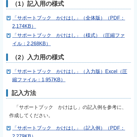
（1）記入用の様式
「サポートブック かけはし」（全体版）（PDF：
2,174KB）
「サポートブック かけはし」（様式）（圧縮ファ
イル：2,268KB）
（2）入力用の様式
「サポートブック かけはし」（入力版）Excel（圧
縮ファイル：1,957KB）
記入方法
「サポートブック かけはし」の記入例を参考に、
作成してください。
「サポートブック かけはし」（記入例）（PDF：
2,279KB）