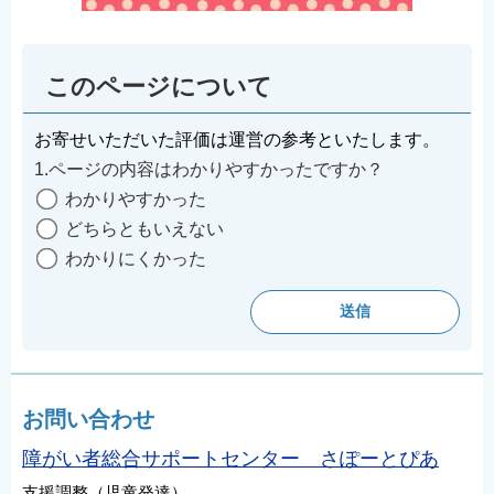
このページについて
お寄せいただいた評価は運営の参考といたします。
1.ページの内容はわかりやすかったですか？
わかりやすかった
どちらともいえない
わかりにくかった
お問い合わせ
障がい者総合サポートセンター さぽーとぴあ
支援調整（児童発達）