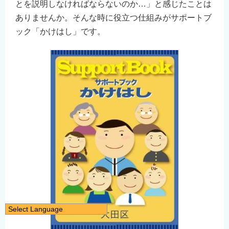
とを説明しなければならないのか…」と感じたことは
ありませんか。そんな時に役立つ仕組みがサポートブ
ック「かけはし」です。
Select Language
日本語