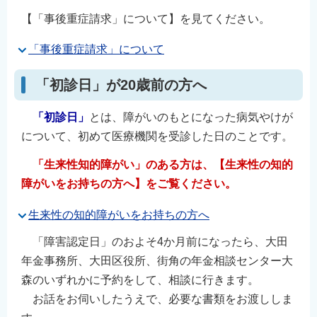
【「事後重症請求」について】を見てください。
「事後重症請求」について
「初診日」が20歳前の方へ
「初診日」
とは、障がいのもとになった病気やけが
について、初めて医療機関を受診した日のことです。
「生来性知的障がい」のある方は、【生来性の知的
障がいをお持ちの方へ】をご覧ください。
生来性の知的障がいをお持ちの方へ
「障害認定日」のおよそ4か月前になったら、大田
年金事務所、大田区役所、街角の年金相談センター大
森のいずれかに予約をして、相談に行きます。
お話をお伺いしたうえで、必要な書類をお渡ししま