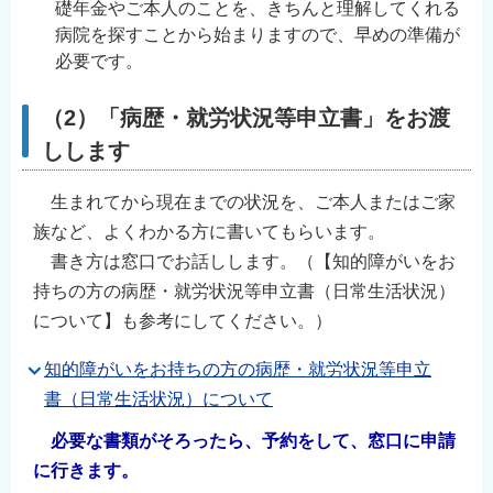
礎年金やご本人のことを、きちんと理解してくれる
病院を探すことから始まりますので、早めの準備が
必要です。
（2）「病歴・就労状況等申立書」をお渡
しします
生まれてから現在までの状況を、ご本人またはご家
族など、よくわかる方に書いてもらいます。
書き方は窓口でお話しします。（【知的障がいをお
持ちの方の病歴・就労状況等申立書（日常生活状況）
について】も参考にしてください。）
知的障がいをお持ちの方の病歴・就労状況等申立
書（日常生活状況）について
必要な書類がそろったら、予約をして、窓口に申請
に行きます。