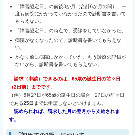
「障害認定日」の前後3か月（合計6か月の間）、一
度も病院にかかっていなかったので診断書を書いて
もらえない。
「障害認定日」の時点で、受診をしていなかった。
病院がなくなったので、診断書を書いてもらえな
い。
かなり前に病院にかかっていた。もう診療の記録が
ないから、診断書を書いてもらえない。
請求（申請）できるのは、65歳の誕生日の前々日
（2日前）までです。
（例）6月27日が65歳の誕生日の場合、27日の前々日
である
25日までに
申請しないといけません。
認められれば、請求した月の翌月から支給されま
す。