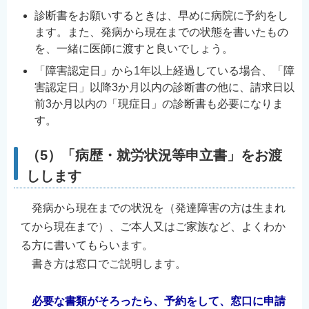
診断書をお願いするときは、早めに病院に予約をし
ます。また、発病から現在までの状態を書いたもの
を、一緒に医師に渡すと良いでしょう。
「障害認定日」から1年以上経過している場合、「障
害認定日」以降3か月以内の診断書の他に、請求日以
前3か月以内の「現症日」の診断書も必要になりま
す。
（5）「病歴・就労状況等申立書」をお渡
しします
発病から現在までの状況を（発達障害の方は生まれ
てから現在まで）、ご本人又はご家族など、よくわか
る方に書いてもらいます。
書き方は窓口でご説明します。
必要な書類がそろったら、予約をして、窓口に申請