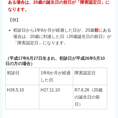
ある場合は、20歳の誕生日の前日が「障害認定日」に
なります。
【例】
初診日から1年6か月が経過した日が、20歳
前
にある
場合は、20歳に到達した日（20歳誕生日の前日）が
「障害認定日」になります。
（平成17年6月27日生まれ、初診日が平成26年5月10
日の方の場合）
初診日
1年6か月が経過
障害認定日
した日
H26.5.10
H27.11.10
R7.6.26（20歳
の誕生日の前
日）