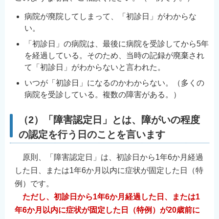
病院が廃院してしまって、「初診日」がわからな
い。
「初診日」の病院は、最後に病院を受診してから5年
を経過している。そのため、当時の記録が廃棄され
て「初診日」がわからないと言われた。
いつが「初診日」になるのかわからない。（多くの
病院を受診している。複数の障害がある。）
（2）「障害認定日」とは、障がいの程度
の認定を行う日のことを言います
原則、「障害認定日」は、初診日から1年6か月経過
した日、または1年6か月以内に症状が固定した日（特
例）です。
ただし、初診日から1年6か月経過した日、または1
年6か月以内に症状が固定した日（特例）が20歳前に