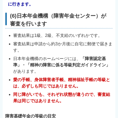
に行きます。
(6)日本年金機構（障害年金センター）が
審査を行います
審査結果は1級、2級、不支給のいずれかです。
審査結果は申請から約3か月後に自宅に郵便で届きま
す。
日本年金機構のホームぺージには、
「障害認定基
準」・「精神の障害に係る等級判定ガイドライン」
があります。
愛の手帳、身体障害者手帳、精神福祉手帳の等級と
は、必ずしも同じではありません。
同じ障がいでも、それぞれ状態が違うので、審査結
果は同じではありません。
障害基礎年金の等級の目安