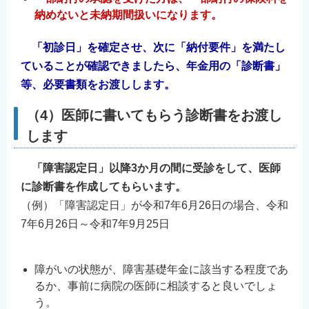
納めないと未納期間扱いになります。
「初診日」を確定させ、次に「納付要件」を満たし
ていることが確認できましたら、年金用の「診断書」
等、必要書類をお渡しします。
（4）医師に書いてもらう診断書をお渡し
します
「障害認定日」以降3か月の間に受診をして、医師
に診断書を作成してもらいます。
（例）「障害認定日」が令和7年6月26日の場合、令和
7年6月26日～令和7年9月25日
障がいの状態が、障害基礎年金に該当する程度であ
るか、事前に病院の医師に相談すると良いでしょ
う。