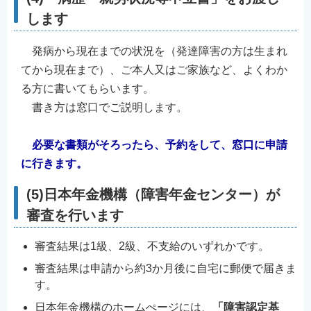
します
発病から現在までの状況を（発達障害の方は生まれ
てから現在まで）、ご本人又はご家族など、よくわか
る方に書いてもらいます。
書き方は窓口でご説明します。
必要な書類がそろったら、予約をして、窓口に申請
に行きます。
(5)日本年金機構（障害年金センター）が
審査を行います
審査結果は1級、2級、不支給のいずれかです。
審査結果は申請から約3か月後に自宅に郵便で届きま
す。
日本年金機構のホームぺージには、
「障害認定基