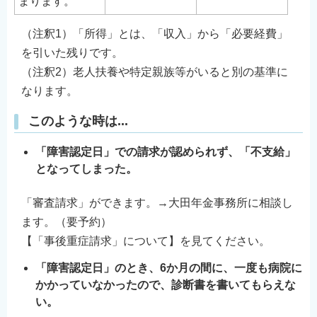
まります。
（注釈1）「所得」とは、「収入」から「必要経費」
を引いた残りです。
（注釈2）老人扶養や特定親族等がいると別の基準に
なります。
このような時は...
「障害認定日」での請求が認められず、「不支給」
となってしまった。
「審査請求」ができます。→大田年金事務所に相談し
ます。（要予約）
【「事後重症請求」について】を見てください。
「障害認定日」のとき、6か月の間に、一度も病院に
かかっていなかったので、診断書を書いてもらえな
い。