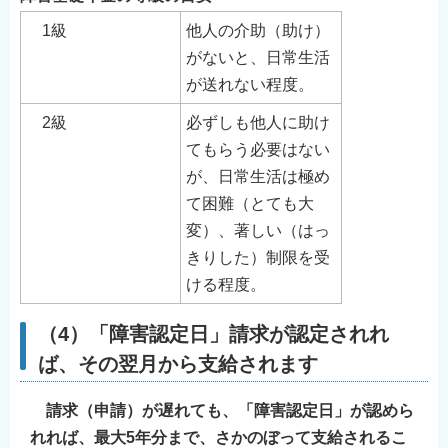
1級
他人の介助（助け）
がないと、日常生活
が送れない程度。
2級
必ずしも他人に助け
てもらう必要はない
が、日常生活は極め
て困難（とても大
変）、著しい（はっ
きりした）制限を受
ける程度。
（4）「障害認定日」請求が認定されれ
ば、その翌月から支給されます
請求（申請）が遅れても、「障害認定日」が認めら
れれば、最大5年分まで、さかのぼって支給されるこ