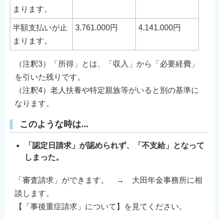
まります。
半額支払いが止
3.761.000円
4.141.000円
まります。
（注釈3）「所得」とは、「収入」から「必要経費」
を引いた残りです。
（注釈4）老人扶養や特定親族等がいると別の基準に
なります。
このような時は...
「認定日請求」が認められず、「不支給」となって
しまった。
「審査請求」ができます。 → 大田年金事務所に相
談します。
【「事後重症請求」について】を見てください。