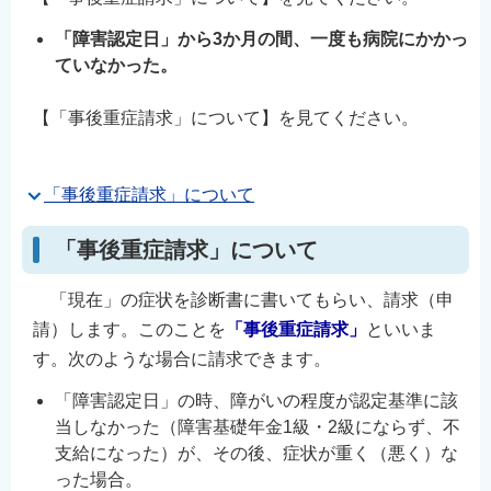
「障害認定日」から3か月の間、一度も病院にかかっ
ていなかった。
【「事後重症請求」について】を見てください。
「事後重症請求」について
「事後重症請求」について
「現在」の症状を診断書に書いてもらい、請求（申
請）します。このことを
「事後重症請求」
といいま
す。次のような場合に請求できます。
「障害認定日」の時、障がいの程度が認定基準に該
当しなかった（障害基礎年金1級・2級にならず、不
支給になった）が、その後、症状が重く（悪く）な
った場合。