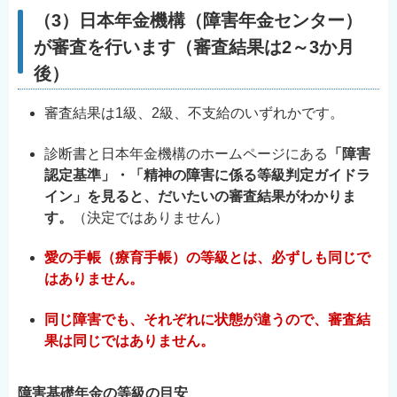
（3）日本年金機構（障害年金センター）
が審査を行います（審査結果は2～3か月
後）
審査結果は1級、2級、不支給のいずれかです。
診断書と日本年金機構のホームページにある
「障害
認定基準」・「精神の障害に係る等級判定ガイドラ
イン」を見ると、だいたいの審査結果がわかりま
す。
（決定ではありません）
愛の手帳（療育手帳）の等級とは、必ずしも同じで
はありません。
同じ障害でも、それぞれに状態が違うので、審査結
果は同じではありません。
障害基礎年金の等級の目安