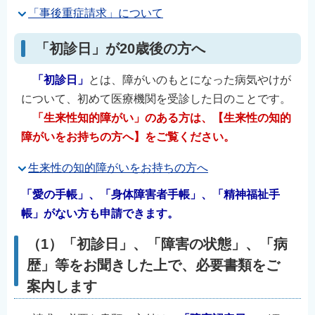
「事後重症請求」について
「初診日」が20歳後の方へ
「初診日」
とは、障がいのもとになった病気やけが
について、初めて医療機関を受診した日のことです。
「生来性知的障がい」のある方は、【生来性の知的
障がいをお持ちの方へ】をご覧ください。
生来性の知的障がいをお持ちの方へ
「愛の手帳」、「身体障害者手帳」、「精神福祉手
帳」がない方も申請できます。
（1）「初診日」、「障害の状態」、「病
歴」等をお聞きした上で、必要書類をご
案内します