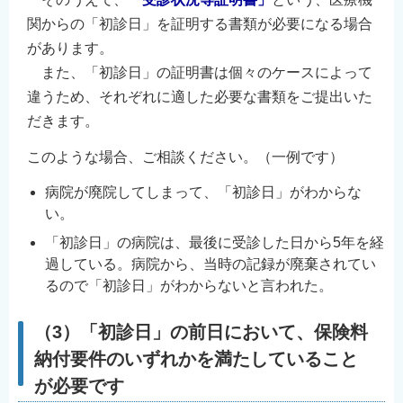
関からの「初診日」を証明する書類が必要になる場合
があります。
また、「初診日」の証明書は個々のケースによって
違うため、それぞれに適した必要な書類をご提出いた
だきます。
このような場合、ご相談ください。（一例です）
病院が廃院してしまって、「初診日」がわからな
い。
「初診日」の病院は、最後に受診した日から5年を経
過している。病院から、当時の記録が廃棄されてい
るので「初診日」がわからないと言われた。
（3）「初診日」の前日において、保険料
納付要件のいずれかを満たしていること
が必要です