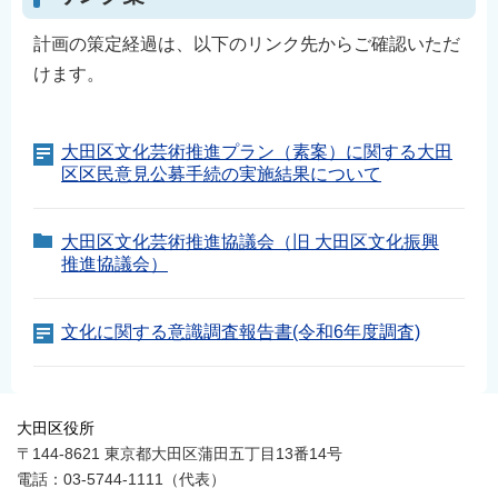
計画の策定経過は、以下のリンク先からご確認いただ
けます。
大田区文化芸術推進プラン（素案）に関する大田
区区民意見公募手続の実施結果について
大田区文化芸術推進協議会（旧 大田区文化振興
推進協議会）
文化に関する意識調査報告書(令和6年度調査)
大田区役所
〒144-8621 東京都大田区蒲田五丁目13番14号
電話：03-5744-1111（代表）