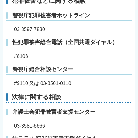
犯罪被害などに関する相談
警視庁犯罪被害者ホットライン
03-3597-7830
性犯罪被害総合電話（全国共通ダイヤル）
#8103
警視庁総合相談センター
#9110 又は 03-3501-0110
法律に関する相談
弁護士会犯罪被害者支援センター
03-3581-6666