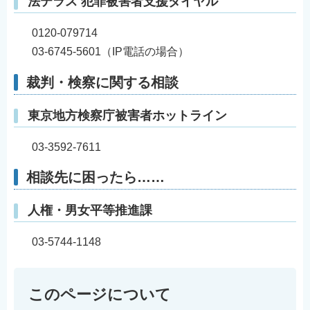
法テラス 犯罪被害者支援ダイヤル
0120-079714
03-6745-5601（IP電話の場合）
裁判・検察に関する相談
東京地方検察庁被害者ホットライン
03-3592-7611
相談先に困ったら……
人権・男女平等推進課
03-5744-1148
このページについて