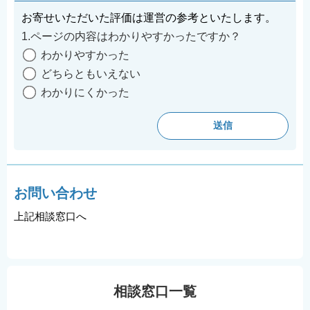
お寄せいただいた評価は運営の参考といたします。
1.ページの内容はわかりやすかったですか？
わかりやすかった
どちらともいえない
わかりにくかった
お問い合わせ
上記相談窓口へ
相談窓口一覧