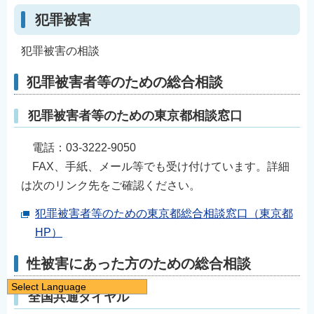
犯罪被害
犯罪被害の相談
犯罪被害者等のための総合相談
犯罪被害者等のための東京都相談窓口
電話：03-3222-9050
FAX、手紙、メール等でも受け付けています。詳細
は次のリンク先をご確認ください。
犯罪被害者等のための東京都総合相談窓口（東京都
HP）
性被害にあった方のための総合相談
Select Language
全国共通ダイヤル
日本語