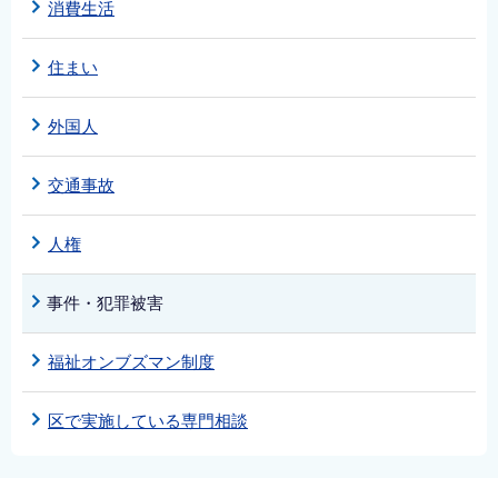
消費生活
住まい
外国人
交通事故
人権
事件・犯罪被害
福祉オンブズマン制度
区で実施している専門相談