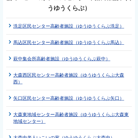
うゆうくらぶ）
洗足区民センター高齢者施設（ゆうゆうくらぶ洗足）
馬込区民センター高齢者施設（ゆうゆうくらぶ馬込）
萩中集会所高齢者施設（ゆうゆうくらぶ萩中）
大森西区民センター高齢者施設（ゆうゆうくらぶ大森
西）
矢口区民センター高齢者施設（ゆうゆうくらぶ矢口）
大森東地域センター高齢者施設（ゆうゆうくらぶ大森東
地域センター）
大森中老人いこいの家（ゆうゆうくらぶ大森中）