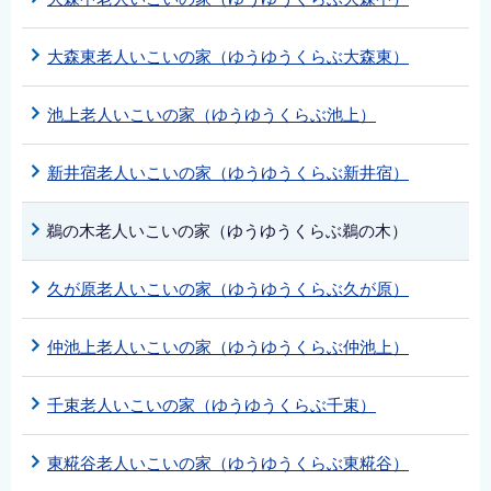
大森東老人いこいの家（ゆうゆうくらぶ大森東）
池上老人いこいの家（ゆうゆうくらぶ池上）
新井宿老人いこいの家（ゆうゆうくらぶ新井宿）
鵜の木老人いこいの家（ゆうゆうくらぶ鵜の木）
久が原老人いこいの家（ゆうゆうくらぶ久が原）
仲池上老人いこいの家（ゆうゆうくらぶ仲池上）
千束老人いこいの家（ゆうゆうくらぶ千束）
東糀谷老人いこいの家（ゆうゆうくらぶ東糀谷）