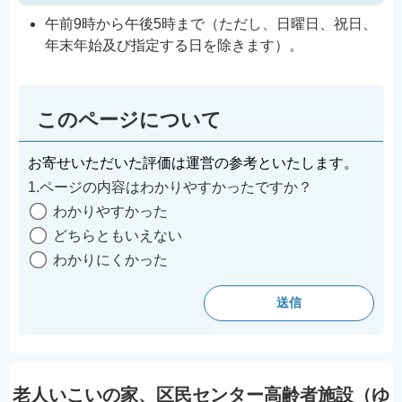
English
午前9時から午後5時まで（ただし、日曜日、祝日、
简体中文
年末年始及び指定する日を除きます）。
繁體中文
한국어
このページについて
नेपाली
Filipino
お寄せいただいた評価は運営の参考といたします。
1.ページの内容はわかりやすかったですか？
わかりやすかった
どちらともいえない
わかりにくかった
老人いこいの家、区民センター高齢者施設（ゆ