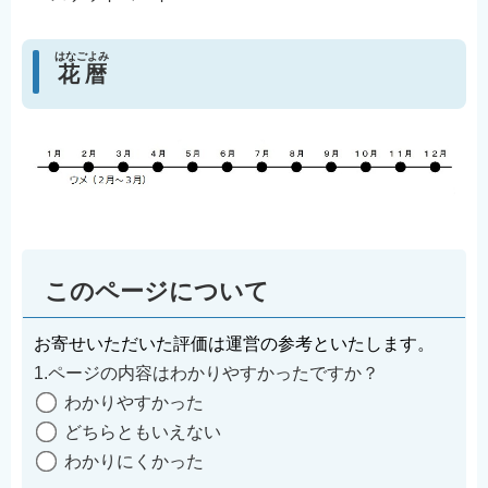
はなごよみ
花暦
このページについて
お寄せいただいた評価は運営の参考といたします。
1.ページの内容はわかりやすかったですか？
わかりやすかった
どちらともいえない
わかりにくかった