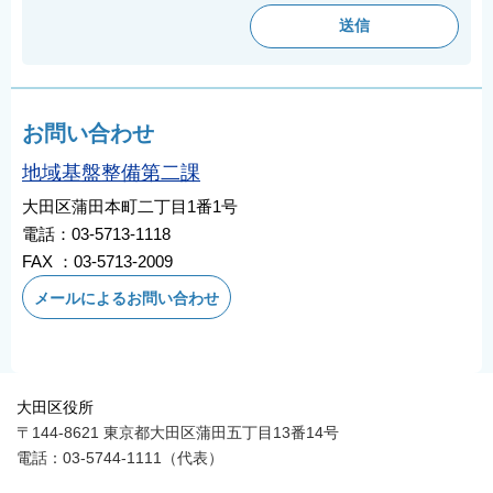
お問い合わせ
地域基盤整備第二課
大田区蒲田本町二丁目1番1号
電話：03-5713-1118
FAX ：03-5713-2009
メールによるお問い合わせ
大田区役所
〒144-8621 東京都大田区蒲田五丁目13番14号
電話：03-5744-1111（代表）