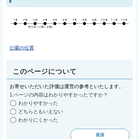
公園の位置
このページについて
お寄せいただいた評価は運営の参考といたします。
1.ページの内容はわかりやすかったですか？
わかりやすかった
どちらともいえない
わかりにくかった