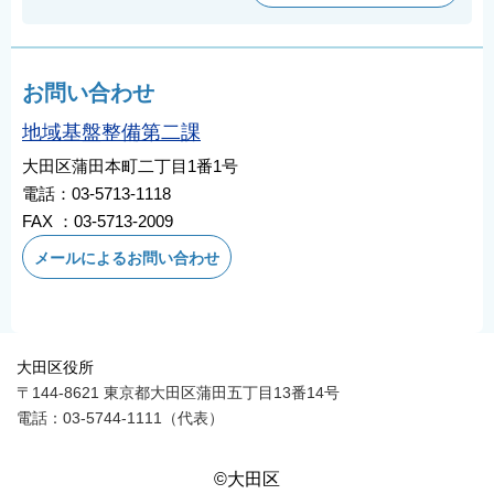
お問い合わせ
地域基盤整備第二課
大田区蒲田本町二丁目1番1号
電話：03-5713-1118
FAX ：03-5713-2009
メールによるお問い合わせ
大田区役所
〒144-8621 東京都大田区蒲田五丁目13番14号
電話：03-5744-1111（代表）
©大田区