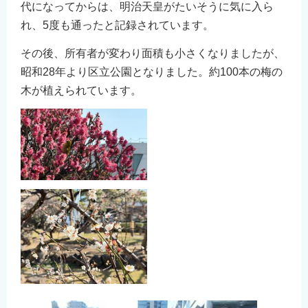
代になってからは、明治天皇がたいそうに気に入ら
れ、5度も通ったと記録されています。
その後、所有者が変わり面積も小さくなりましたが、
昭和28年より区立公園となりました。約100本の梅の
木が植えられています。