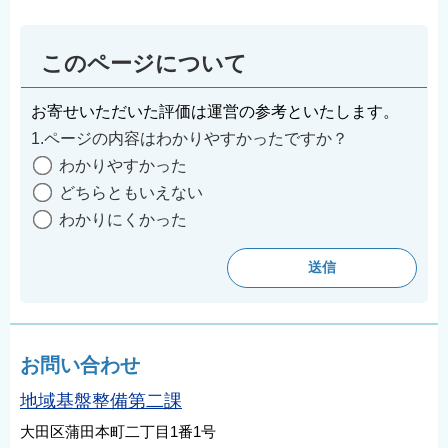
このページについて
お寄せいただいた評価は運営の参考といたします。
1.ページの内容はわかりやすかったですか？
わかりやすかった
どちらともいえない
わかりにくかった
お問い合わせ
地域基盤整備第二課
大田区蒲田本町二丁目1番1号