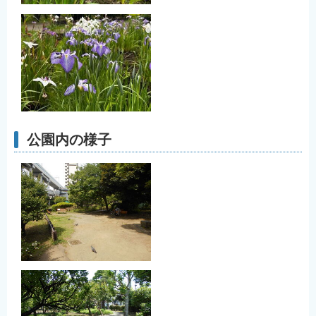
公園内の様子