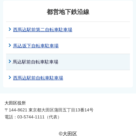
都営地下鉄沿線
西馬込駅前第二自転車駐車場
馬込坂下自転車駐車場
馬込駅前自転車駐車場
西馬込駅前自転車駐車場
大田区役所
〒144-8621 東京都大田区蒲田五丁目13番14号
電話：03-5744-1111（代表）
©大田区