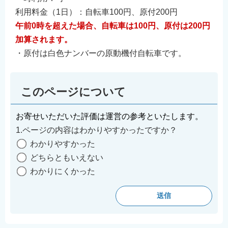
利用料金（1日）：自転車100円、原付200円
午前0時を超えた場合、自転車は100円、原付は200円
加算されます。
・原付は白色ナンバーの原動機付自転車です。
このページについて
お寄せいただいた評価は運営の参考といたします。
1.ページの内容はわかりやすかったですか？
わかりやすかった
どちらともいえない
わかりにくかった