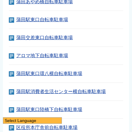
蒲田あやめ橋自転車駐車場
蒲田駅東口自転車駐車場
蒲田交差東口自転車駐車場
アロマ地下自転車駐車場
蒲田駅東口環八横自転車駐車場
蒲田駅消費者生活センター横自転車駐車場
蒲田駅東口陸橋下自転車駐車場
Select Language
区役所本庁舎前自転車駐車場
日本語