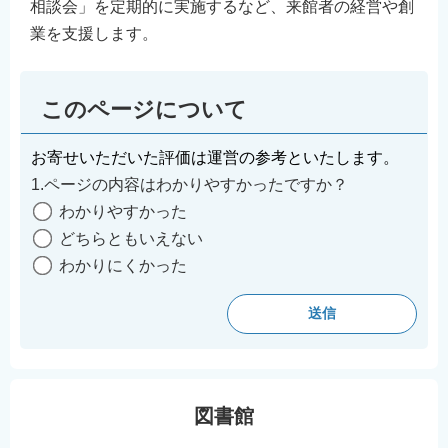
相談会」を定期的に実施するなど、来館者の経営や創
業を支援します。
このページについて
お寄せいただいた評価は運営の参考といたします。
1.ページの内容はわかりやすかったですか？
わかりやすかった
どちらともいえない
わかりにくかった
図書館