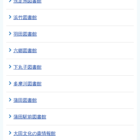
洗足池図書館
浜竹図書館
羽田図書館
六郷図書館
下丸子図書館
多摩川図書館
蒲田図書館
蒲田駅前図書館
大田文化の森情報館