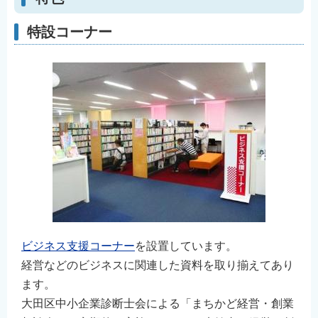
特設コーナー
ビジネス支援コーナー
を設置しています。
経営などのビジネスに関連した資料を取り揃えてあり
ます。
大田区中小企業診断士会による「まちかど経営・創業