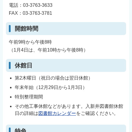
電話：03-3763-3633
FAX：03-3763-3781
開館時間
午前9時から午後8時
（1月4日は、午前10時から午後8時）
休館日
第2木曜日（祝日の場合は翌日休館）
年末年始（12月29日から1月3日）
特別整理期間
その他工事休館などがあります。入新井図書館休館
日の詳細は
図書館カレンダー
をご確認ください。
特色