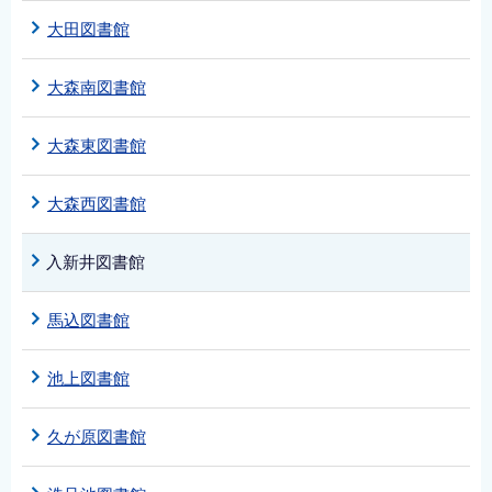
大田図書館
大森南図書館
大森東図書館
大森西図書館
入新井図書館
馬込図書館
池上図書館
久が原図書館