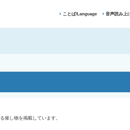
ことば/Language
音声読み上
る催し物を掲載しています。